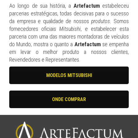
Ao longo de sua história, a
Artefactum
estabeleceu
parcerias estratégicas, todas decisivas para o sucesso
da empresa e qualidade de nossos
produtos
. Somos
fornecedores oficiais
Mitsubishi
, e estabelecer esta
parceria com uma das maiores montadoras de veículos
do Mundo, mostra o quanto a
Artefactum
se empenha
em levar o melhor produto a nossos clientes,
Revendedores e Representantes.
MODELOS MITSUBISHI
ONDE COMPRAR