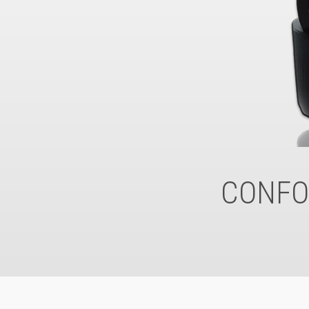
CONFOR