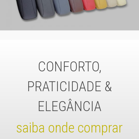
CONFORTO,
PRATICIDADE &
ELEGÂNCIA
saiba onde comprar