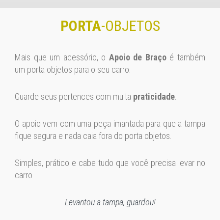
PORTA
-OBJETOS
Mais que um acessório, o
Apoio de Braço
é também
um porta objetos para o seu carro.
Guarde seus pertences com muita
praticidade
.
O apoio vem com uma peça imantada para que a tampa
fique segura e nada caia fora do porta objetos.
Simples, prático e cabe tudo que você precisa levar no
carro.
Levantou a tampa, guardou!