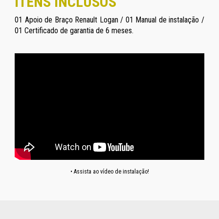
ITENS INCLUSOS
01 Apoio de Braço Renault Logan / 01 Manual de instalação /
01 Certificado de garantia de 6 meses.
• Assista ao vídeo de instalação!