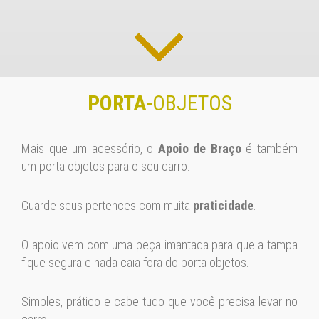
PORTA
-OBJETOS
Mais que um acessório, o
Apoio de Braço
é também
um porta objetos para o seu carro.
Guarde seus pertences com muita
praticidade
.
O apoio vem com uma peça imantada para que a tampa
fique segura e nada caia fora do porta objetos.
Simples, prático e cabe tudo que você precisa levar no