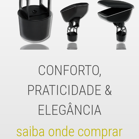
CONFORTO,
PRATICIDADE &
ELEGÂNCIA
saiba onde comprar