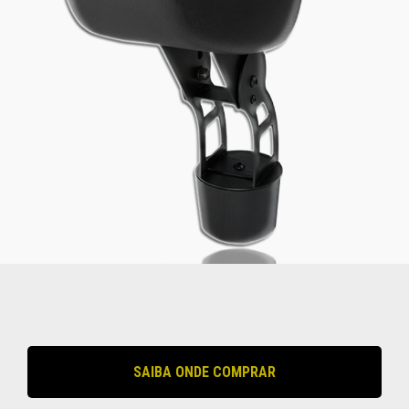
SAIBA ONDE COMPRAR