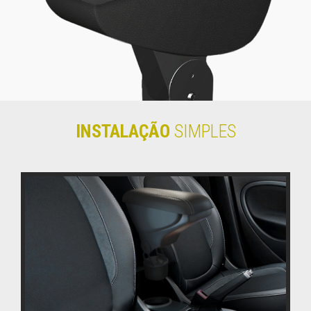
INSTALAÇÃO
SIMPLES