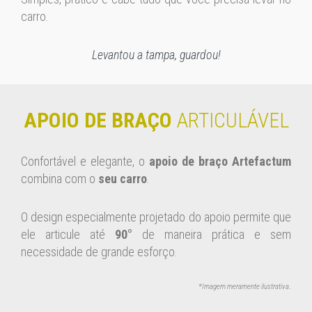
carro.
Levantou a tampa, guardou!
APOIO DE BRAÇO
ARTICULÁVEL
Confortável e elegante, o
apoio de braço Artefactum
combina com o
seu carro
.
O design especialmente projetado do apoio permite que
ele articule até
90°
de maneira prática e sem
necessidade de grande esforço.
*Imagem meramente ilustrativa
.