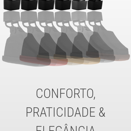
CONFORTO,
PRATICIDADE &
ELEGÂNCIA