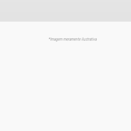
*Imagem meramente ilustrativa