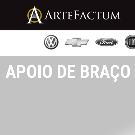
APOIO DE BRAÇO