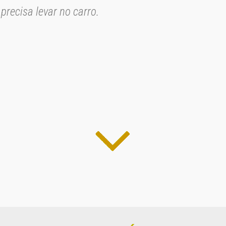
precisa levar no carro.