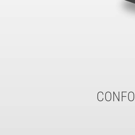
CONFOR