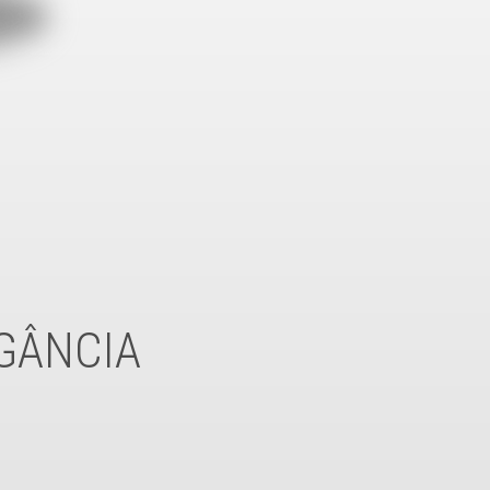
EGÂNCIA