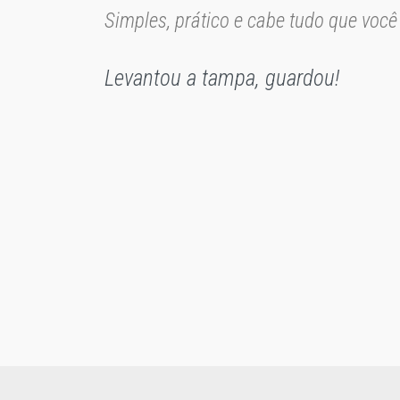
Simples, prático e cabe tudo que você 
Levantou a tampa, guardou!